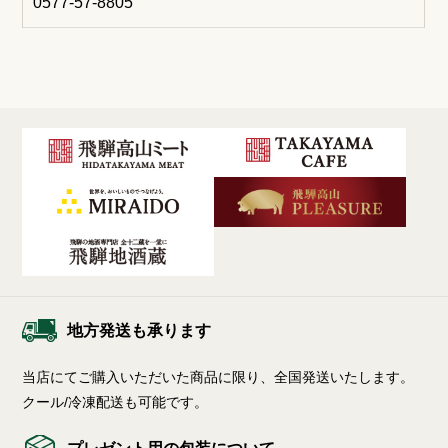
0577-57-8805
地方発送も承ります
当店にてご購入いただいた商品に限り、全国発送いたします。
クール/冷凍配送も可能です。