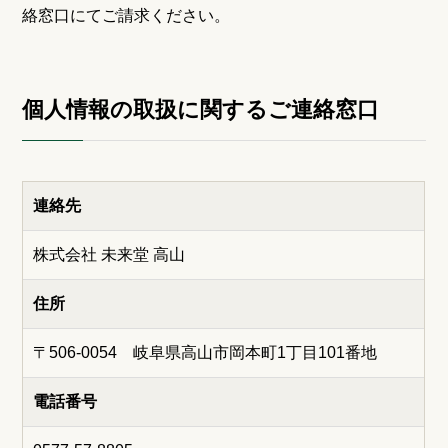
絡窓口にてご請求ください。
個人情報の取扱に関するご連絡窓口
連絡先
株式会社 未来堂 高山
住所
〒506-0054 岐阜県高山市岡本町1丁目101番地
電話番号