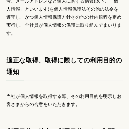
号、メールアドレスなど個人に関する情報(以下、「個
人情報」といいます)を個人情報保護法その他の法令を
遵守し、かつ個人情報保護方針その他の社内規程を定め
実行し、全社員が個人情報の保護に取り組んでまいりま
す。
適正な取得、取得に際しての利用目的の
通知
当社が個人情報を取得する際、その利用目的を明示しお
客さまからの合意をいただきます。