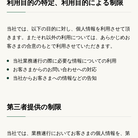
利用目的の特定、利用目的による制限
当社では、以下の目的に対し、個人情報を利用させて頂
きます。またそれ以外の利用については、あらかじめお
客さまの合意のもとで利用させていただきます。
当社業務遂行の際に必要な情報についての利用
お客さまからのお問い合わせへの対応
当社からお客さまへの情報などの告知
第三者提供の制限
当社では、業務遂行においてお客さまの個人情報を、第