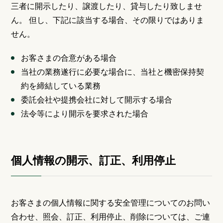
三者に開示したり、譲渡したり、貸与したり致しませ
ん。 但し、下記に該当する場合、その限りではありま
せん。
お客さまの合意がある場合
当社の業務遂行に必要な場合に、当社と機密保持契
約を締結している業務
委託会社や提携会社に対して開示する場合
法令等により開示を要求された場合
個人情報の開示、訂正、利用停止
お客さまの個人情報に関する安全管理についてのお問い
合わせ、照会、訂正、利用停止、削除については、ご連